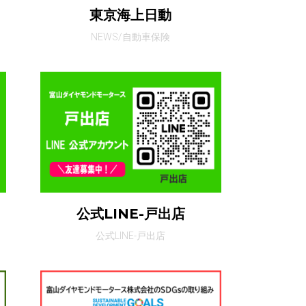
東京海上日動
NEWS/自動車保険
公式LINE-戸出店
公式LINE-戸出店