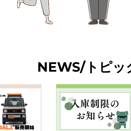
NEWS/トピッ